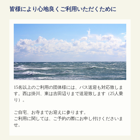
皆様により心地良くご利用いただくために
15名以上のご利用の団体様には、バス送迎も対応致しま
す。西は掛川、東は吉田辺りまで送迎致します（25人乗
り）。
ご自宅、お寺までお迎えに参ります。
ご利用に関しては、ご予約の際にお申し付けくださいま
せ。