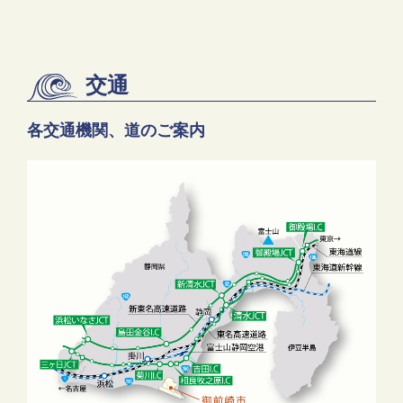
交通
各交通機関、道のご案内