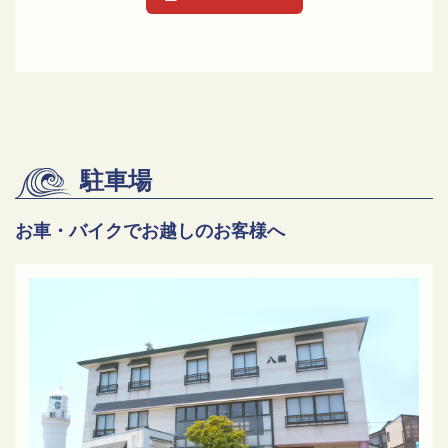
駐車場
お車・バイクでお越しのお客様へ