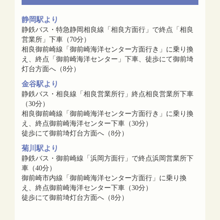
静岡駅より
静鉄バス・特急静岡相良線「相良方面行」で終点「相良
営業所」下車（70分）
相良御前崎線「御前崎海洋センター方面行き」に乗り換
え、終点「御前崎海洋センター」下車、徒歩にて御前埼
灯台方面へ（8分）
金谷駅より
静鉄バス・相良線「相良営業所行」終点相良営業所下車
（30分）
相良御前崎線「御前崎海洋センター方面行き」に乗り換
え、終点御前崎海洋センター下車（30分）
徒歩にて御前埼灯台方面へ（8分）
菊川駅より
静鉄バス・御前崎線「浜岡方面行」で終点浜岡営業所下
車（40分）
御前崎市内線「御前崎海洋センター方面行」に乗り換
え、終点御前崎海洋センター下車（30分）
徒歩にて御前埼灯台方面へ（8分）