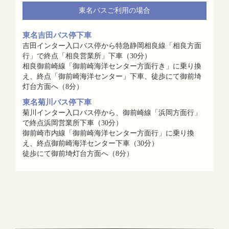
東名バスご利用の場合
東名吉田バス停下車
吉田インター入口バス停から特急静岡相良線「相良方面
行」で終点「相良営業所」下車（30分）
相良御前崎線「御前崎海洋センター方面行き」に乗り換
え、終点「御前崎海洋センター」下車、徒歩にて御前埼
灯台方面へ（8分）
東名菊川バス停下車
菊川インター入口バス停から、御前崎線「浜岡方面行」
で終点浜岡営業所下車（30分）
御前崎市内線「御前崎海洋センター方面行」に乗り換
え、終点御前崎海洋センター下車（30分）
徒歩にて御前埼灯台方面へ（8分）