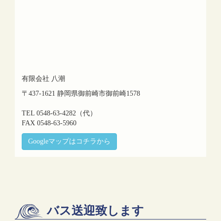
有限会社 八潮
〒437-1621 静岡県御前崎市御前崎1578
TEL 0548-63-4282（代）
FAX 0548-63-5960
Googleマップはコチラから
バス送迎致します